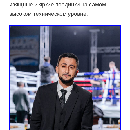
изящные и яркие поединки на самом
высоком техническом уровне.