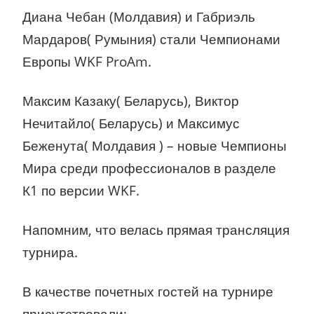
Диана Чебан (Молдавия) и Габриэль
Мардаров( Румыния) стали Чемпионами
Европы WKF ProAm.
Максим Казаку( Беларусь), Виктор
Нечитайло( Беларусь) и Максимус
Беженута( Молдавия ) – новые Чемпионы
Мира среди профессионалов в разделе
К1 по версии WKF.
Напомним, что велась прямая трансляция
турнира.
В качестве почетных гостей на турнире
присутствовали: