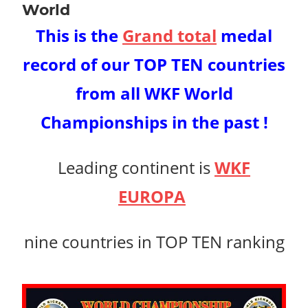
World
This is the
Grand total
medal
record of our TOP TEN countries
from
all WKF World
Championships in the past !
Leading continent is
WKF
EUROPA
nine countries in TOP TEN ranking