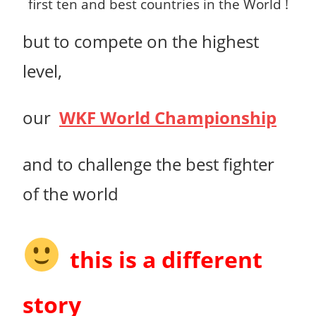
first ten and best countries in the World !
but to compete on the highest
level,
our
WKF World Championship
and to challenge the best fighter
of the world
this is a different
story