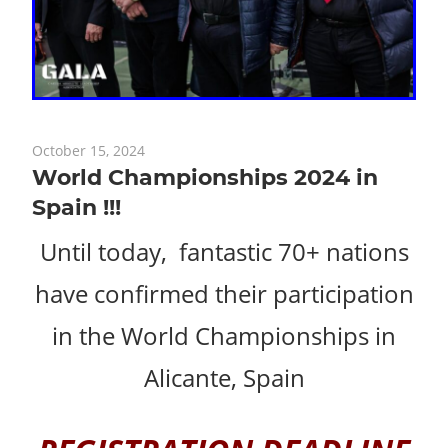
October 15, 2024
World Championships 2024 in
Spain !!!
Until today, fantastic 70+ nations
have confirmed their participation
in the World Championships in
Alicante, Spain