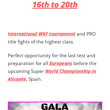
16th to 20th
International WKF tournament
and PRO
title fights of the highest class.
Perfect opportunity for the last test and
preparation for all
Europeans
before the
upcoming Super
World Championship in
Alicante
, Spain.