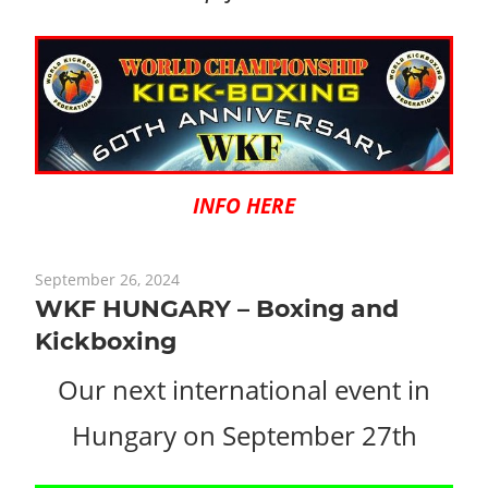
INFO HERE
September 26, 2024
WKF HUNGARY – Boxing and
Kickboxing
Our next international event in
Hungary on September 27th