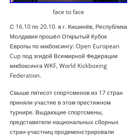
face to face
С 16.10 по 20.10. в г. Кишинёв, Республика
Молдавия прошёл Открытый Кубок
Европы по кикбоксингу: Open European
Cup под эгидой Всемирной Федерации
кикбоксинга WKF, World Kickboxing
Federation.
Свыше пятисот спортсменов из 17 стран
приняли участие в этом престижном
турнире. Выдающие спортсмены,
представители национальных сборных
стран-участниц продемонстрировали