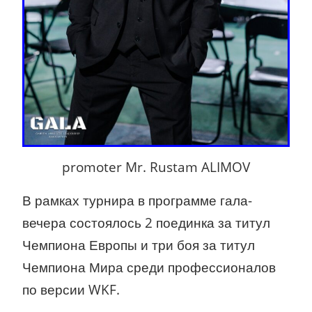
promoter Mr. Rustam ALIMOV
В рамках турнира в программе гала-
вечера состоялось 2 поединка за титул
Чемпиона Европы и три боя за титул
Чемпиона Мира среди профессионалов
по версии WKF.