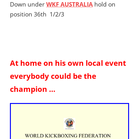
Down under
WKF AUSTRALIA
hold on
position 36th 1/2/3
At home on his own local event
everybody could be the
champion …