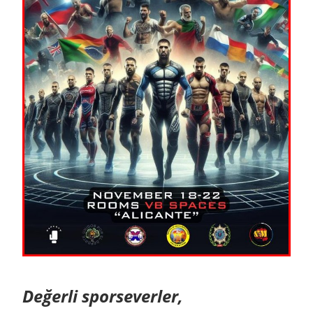
Değerli sporseverler,