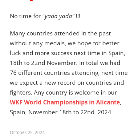
No time for “
yada yada”
!!!
Many countries attended in the past
without any medals, we hope for better
luck and more success next time in Spain,
18th to 22nd November.
In total we had
76 different countries attending, next time
we expect a new record on countries and
fighters.
Any country is welcome in our
WKF World Championships in Alicante
,
Spain,
November 18th to 22nd 2024
October 25, 2024