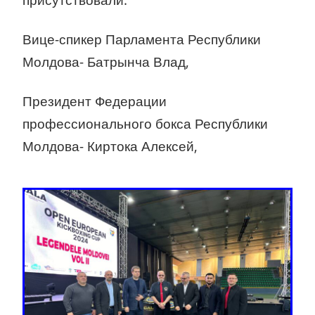
Вице-спикер Парламента Республики
Молдова- Батрынча Влад,
Президент Федерации
профессионального бокса Республики
Молдова- Киртока Алексей,