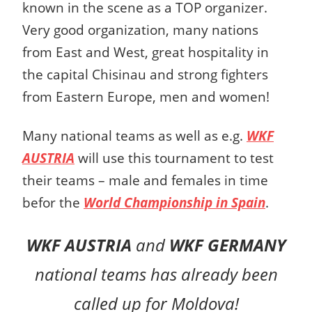
known in the scene as a TOP organizer.
Very good organization, many nations
from East and West, great hospitality in
the capital Chisinau and strong fighters
from Eastern Europe, men and women!
Many national teams as well as e.g.
WKF
AUSTRIA
will use this tournament to test
their teams – male and females in time
befor the
World Championship in Spain
.
WKF AUSTRIA
and
WKF GERMANY
national teams has already been
called up for Moldova!