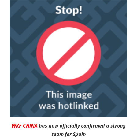
WKF CHINA
has now officially confirmed a strong
team for Spain