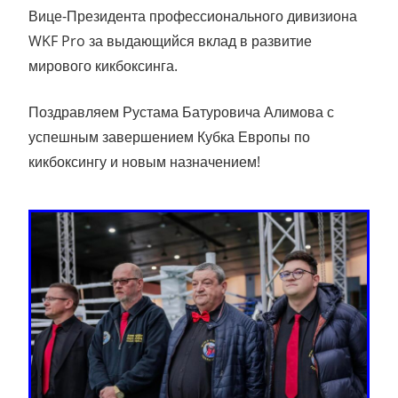
Вице-Президента профессионального дивизиона
WKF Pro за выдающийся вклад в развитие
мирового кикбоксинга.
Поздравляем Рустама Батуровича Алимова с
успешным завершением Кубка Европы по
кикбоксингу и новым назначением!