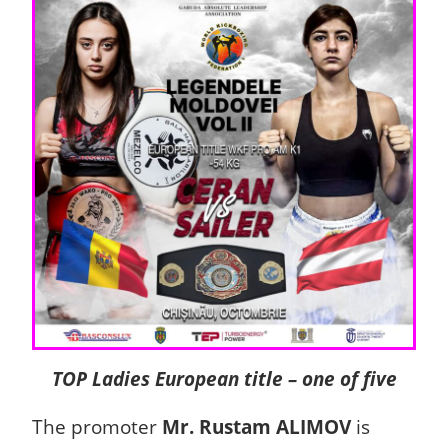
TOP Ladies European title – one of five
The promoter
Mr. Rustam ALIMOV
is