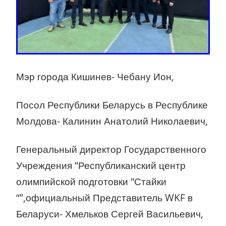
Мэр города Кишинев- Чебану Ион,
Посол Республики Беларусь в Республике
Молдова- Калинин Анатолий Николаевич,
Генеральный директор Государственного
Учреждения “Республиканский центр
олимпийской подготовки “Стайки
“”,официальный Представитель WKF в
Беларуси- Хмельков Сергей Васильевич,